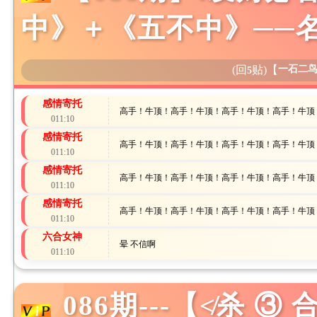
中》＋《五不中》──
(回
贴)
【
一石二
5
感情寄托
高手！牛顶！高手！牛顶！高手！牛顶！高手！牛顶
011:10
感情寄托
高手！牛顶！高手！牛顶！高手！牛顶！高手！牛顶
011:10
感情寄托
高手！牛顶！高手！牛顶！高手！牛顶！高手！牛顶
011:10
感情寄托
高手！牛顶！高手！牛顶！高手！牛顶！高手！牛顶
011:10
六合女神
晕 不信啊
011:10
086期---【≮杀 