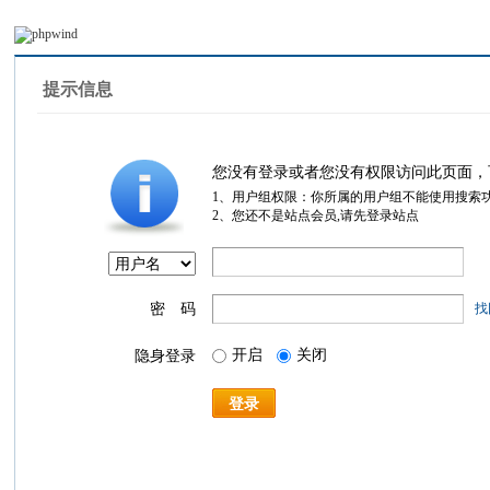
提示信息
您没有登录或者您没有权限访问此页面，
1、用户组权限：你所属的用户组不能使用搜索
2、您还不是站点会员,请先登录站点
密 码
找
开启
关闭
隐身登录
登录