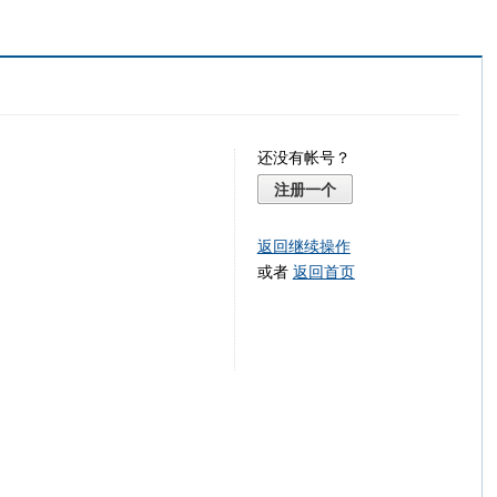
还没有帐号？
注册一个
返回继续操作
或者
返回首页