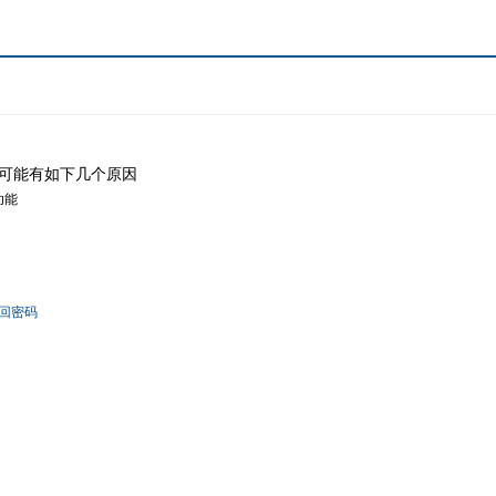
可能有如下几个原因
功能
回密码