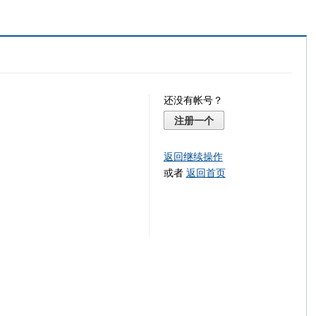
还没有帐号？
注册一个
返回继续操作
或者
返回首页