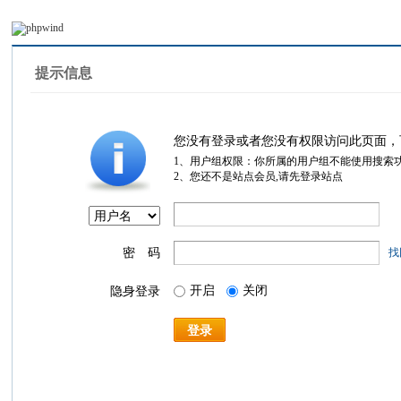
提示信息
您没有登录或者您没有权限访问此页面，
1、用户组权限：你所属的用户组不能使用搜索
2、您还不是站点会员,请先登录站点
密 码
找
开启
关闭
隐身登录
登录