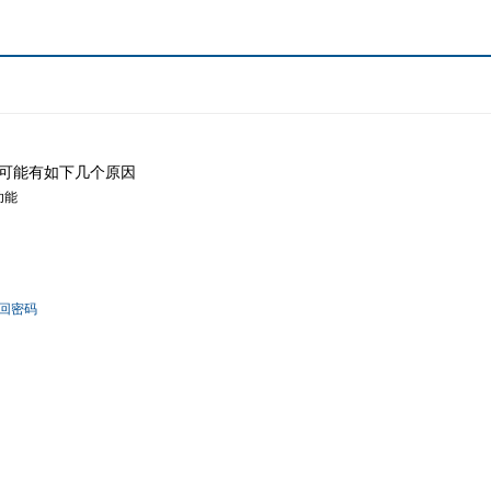
可能有如下几个原因
功能
回密码