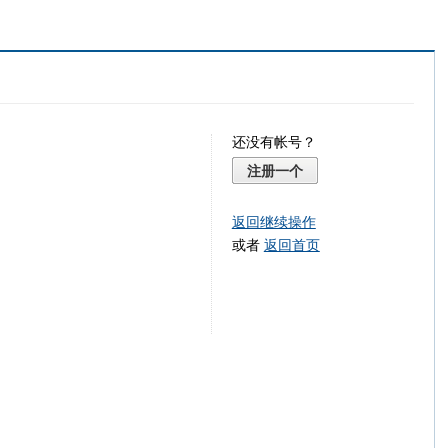
还没有帐号？
注册一个
返回继续操作
或者
返回首页