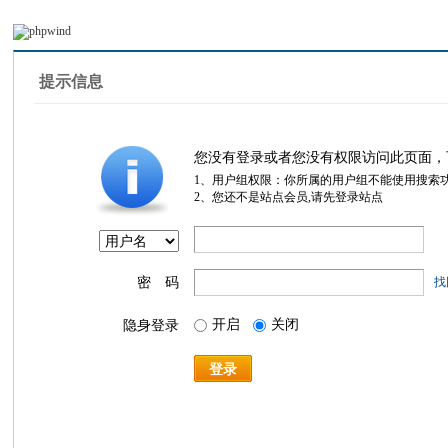
提示信息
您没有登录或者您没有权限访问此页面，
1、用户组权限：你所属的用户组不能使用搜索
2、您还不是站点会员,请先登录站点
密 码
找
开启
关闭
隐身登录
登录