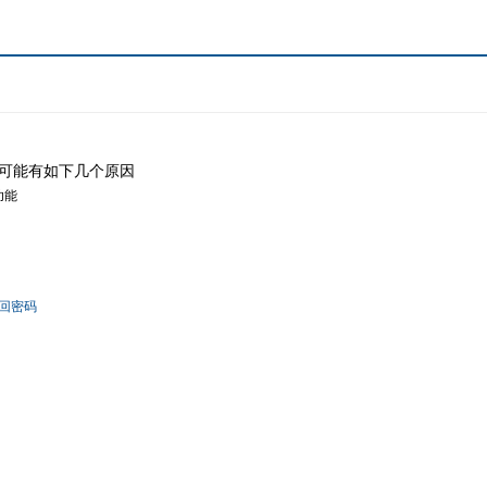
可能有如下几个原因
功能
回密码