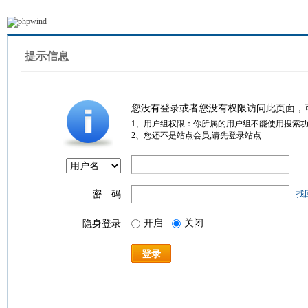
提示信息
您没有登录或者您没有权限访问此页面，
1、用户组权限：你所属的用户组不能使用搜索
2、您还不是站点会员,请先登录站点
密 码
找
开启
关闭
隐身登录
登录