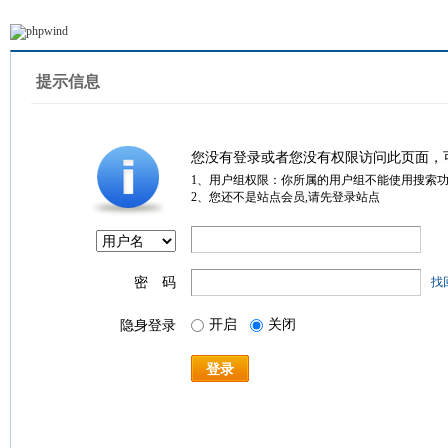
提示信息
您没有登录或者您没有权限访问此页面，
1、用户组权限：你所属的用户组不能使用搜索
2、您还不是站点会员,请先登录站点
密 码
找
开启
关闭
隐身登录
登录