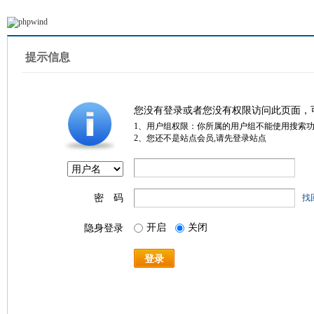
提示信息
您没有登录或者您没有权限访问此页面，
1、用户组权限：你所属的用户组不能使用搜索
2、您还不是站点会员,请先登录站点
密 码
找
开启
关闭
隐身登录
登录