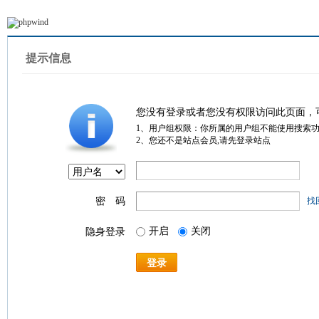
提示信息
您没有登录或者您没有权限访问此页面，
1、用户组权限：你所属的用户组不能使用搜索
2、您还不是站点会员,请先登录站点
密 码
找
开启
关闭
隐身登录
登录