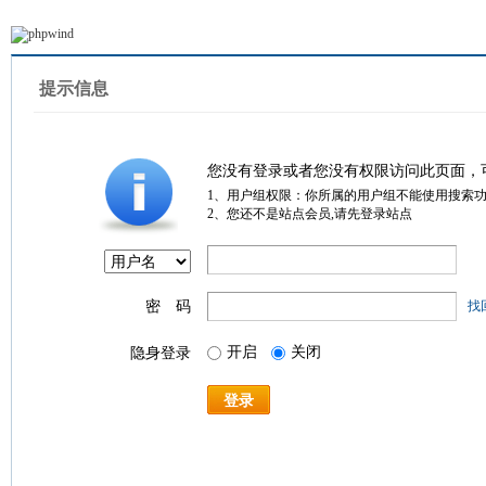
提示信息
您没有登录或者您没有权限访问此页面，
1、用户组权限：你所属的用户组不能使用搜索
2、您还不是站点会员,请先登录站点
密 码
找
开启
关闭
隐身登录
登录