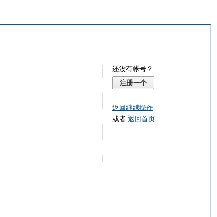
还没有帐号？
注册一个
返回继续操作
或者
返回首页