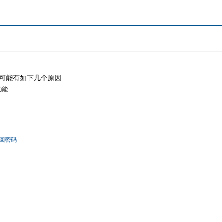
可能有如下几个原因
功能
回密码