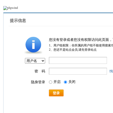
提示信息
您没有登录或者您没有权限访问此页面，
1、用户组权限：你所属的用户组不能使用搜索
2、您还不是站点会员,请先登录站点
密 码
找
开启
关闭
隐身登录
登录