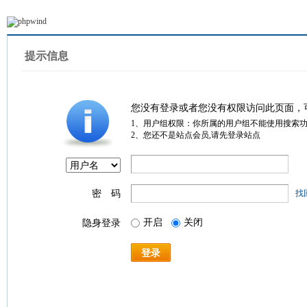
提示信息
您没有登录或者您没有权限访问此页面，
1、用户组权限：你所属的用户组不能使用搜索
2、您还不是站点会员,请先登录站点
密 码
找
开启
关闭
隐身登录
登录