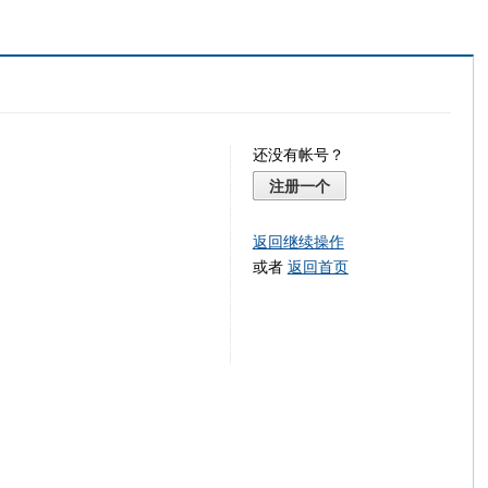
还没有帐号？
注册一个
返回继续操作
或者
返回首页