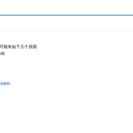
可能有如下几个原因
功能
回密码