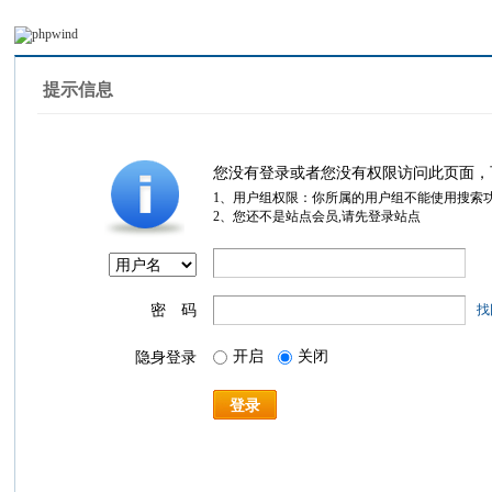
提示信息
您没有登录或者您没有权限访问此页面，
1、用户组权限：你所属的用户组不能使用搜索
2、您还不是站点会员,请先登录站点
密 码
找
开启
关闭
隐身登录
登录