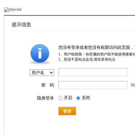
提示信息
您没有登录或者您没有权限访问此页面，
1、用户组权限：你所属的用户组不能使用搜索
2、您还不是站点会员,请先登录站点
密 码
找
开启
关闭
隐身登录
登录