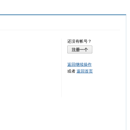
还没有帐号？
注册一个
返回继续操作
或者
返回首页