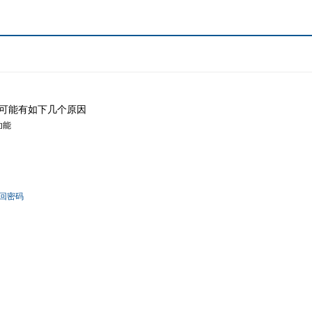
可能有如下几个原因
功能
回密码