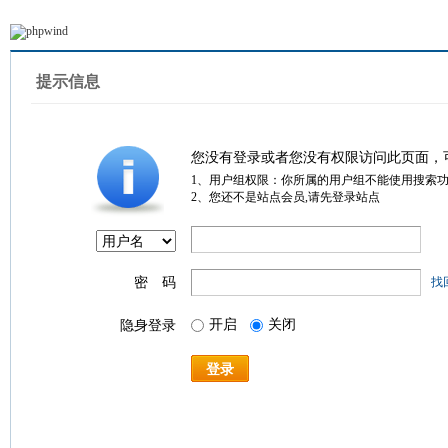
提示信息
您没有登录或者您没有权限访问此页面，
1、用户组权限：你所属的用户组不能使用搜索
2、您还不是站点会员,请先登录站点
密 码
找
开启
关闭
隐身登录
登录