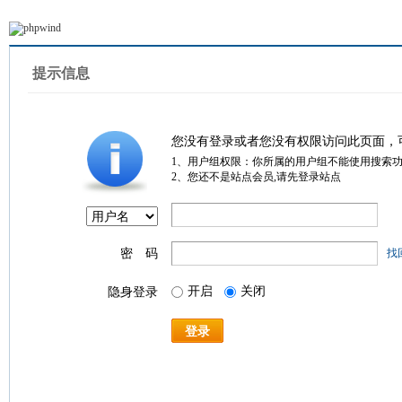
提示信息
您没有登录或者您没有权限访问此页面，
1、用户组权限：你所属的用户组不能使用搜索
2、您还不是站点会员,请先登录站点
密 码
找
开启
关闭
隐身登录
登录