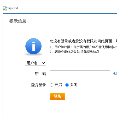
提示信息
您没有登录或者您没有权限访问此页面，
1、用户组权限：你所属的用户组不能使用搜索
2、您还不是站点会员,请先登录站点
密 码
找
开启
关闭
隐身登录
登录