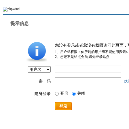
提示信息
您没有登录或者您没有权限访问此页面，
1、用户组权限：你所属的用户组不能使用搜索
2、您还不是站点会员,请先登录站点
密 码
找
开启
关闭
隐身登录
登录