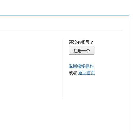
还没有帐号？
注册一个
返回继续操作
或者
返回首页