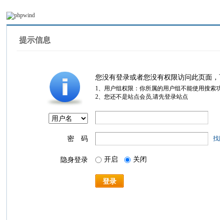
提示信息
您没有登录或者您没有权限访问此页面，
1、用户组权限：你所属的用户组不能使用搜索
2、您还不是站点会员,请先登录站点
密 码
找
开启
关闭
隐身登录
登录