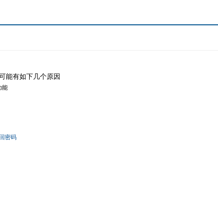
可能有如下几个原因
功能
回密码