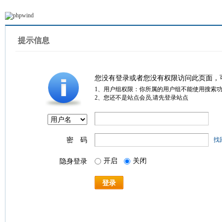
提示信息
您没有登录或者您没有权限访问此页面，
1、用户组权限：你所属的用户组不能使用搜索
2、您还不是站点会员,请先登录站点
密 码
找
开启
关闭
隐身登录
登录