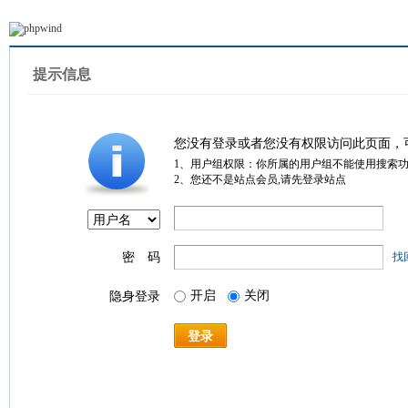
提示信息
您没有登录或者您没有权限访问此页面，
1、用户组权限：你所属的用户组不能使用搜索
2、您还不是站点会员,请先登录站点
密 码
找
开启
关闭
隐身登录
登录