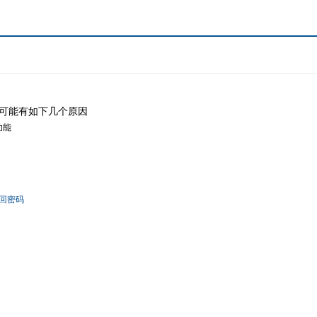
可能有如下几个原因
功能
回密码