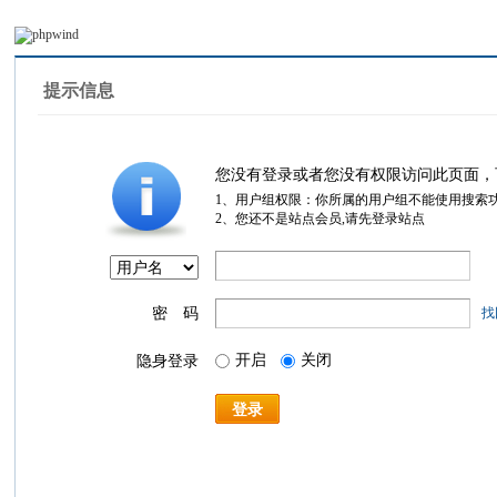
提示信息
您没有登录或者您没有权限访问此页面，
1、用户组权限：你所属的用户组不能使用搜索
2、您还不是站点会员,请先登录站点
密 码
找
开启
关闭
隐身登录
登录