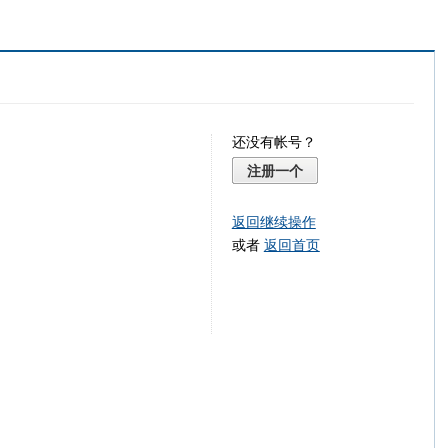
还没有帐号？
注册一个
返回继续操作
或者
返回首页