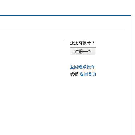
还没有帐号？
注册一个
返回继续操作
或者
返回首页