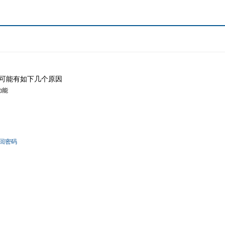
可能有如下几个原因
功能
回密码