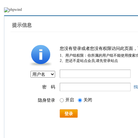
提示信息
您没有登录或者您没有权限访问此页面，
1、用户组权限：你所属的用户组不能使用搜索
2、您还不是站点会员,请先登录站点
密 码
找
开启
关闭
隐身登录
登录