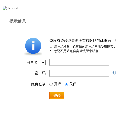
提示信息
您没有登录或者您没有权限访问此页面，
1、用户组权限：你所属的用户组不能使用搜索
2、您还不是站点会员,请先登录站点
密 码
找
开启
关闭
隐身登录
登录