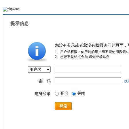
提示信息
您没有登录或者您没有权限访问此页面，
1、用户组权限：你所属的用户组不能使用搜索
2、您还不是站点会员,请先登录站点
密 码
找
开启
关闭
隐身登录
登录