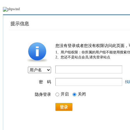
提示信息
您没有登录或者您没有权限访问此页面，
1、用户组权限：你所属的用户组不能使用搜索
2、您还不是站点会员,请先登录站点
密 码
找
开启
关闭
隐身登录
登录