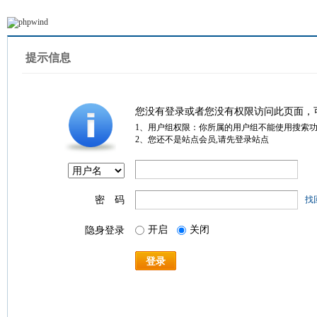
提示信息
您没有登录或者您没有权限访问此页面，
1、用户组权限：你所属的用户组不能使用搜索
2、您还不是站点会员,请先登录站点
密 码
找
开启
关闭
隐身登录
登录