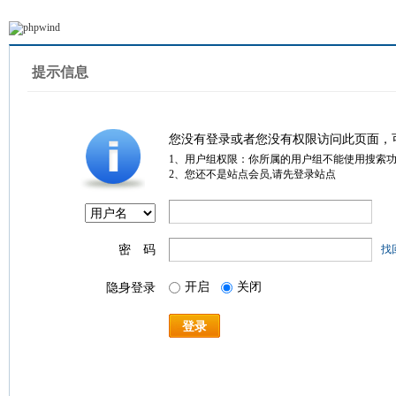
提示信息
您没有登录或者您没有权限访问此页面，
1、用户组权限：你所属的用户组不能使用搜索
2、您还不是站点会员,请先登录站点
密 码
找
开启
关闭
隐身登录
登录