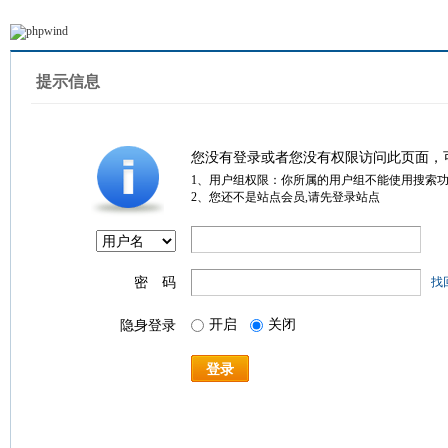
提示信息
您没有登录或者您没有权限访问此页面，
1、用户组权限：你所属的用户组不能使用搜索
2、您还不是站点会员,请先登录站点
密 码
找
开启
关闭
隐身登录
登录