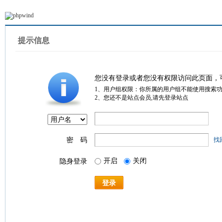
提示信息
您没有登录或者您没有权限访问此页面，
1、用户组权限：你所属的用户组不能使用搜索
2、您还不是站点会员,请先登录站点
密 码
找
开启
关闭
隐身登录
登录