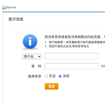
提示信息
您没有登录或者您没有权限访问此页面，
1、用户组权限：你所属的用户组不能使用搜索
2、您还不是站点会员,请先登录站点
密 码
找
开启
关闭
隐身登录
登录