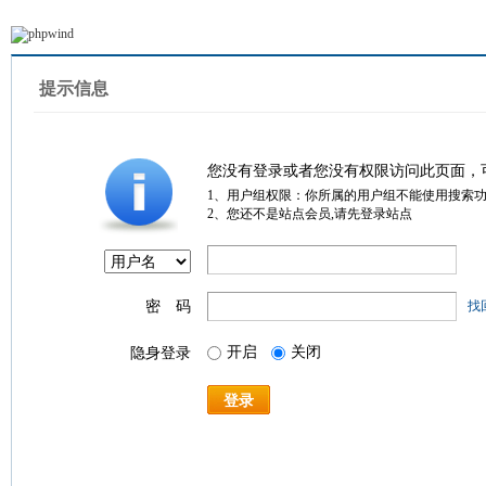
提示信息
您没有登录或者您没有权限访问此页面，
1、用户组权限：你所属的用户组不能使用搜索
2、您还不是站点会员,请先登录站点
密 码
找
开启
关闭
隐身登录
登录