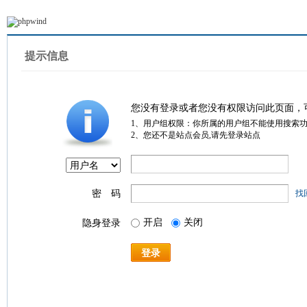
提示信息
您没有登录或者您没有权限访问此页面，
1、用户组权限：你所属的用户组不能使用搜索
2、您还不是站点会员,请先登录站点
密 码
找
开启
关闭
隐身登录
登录