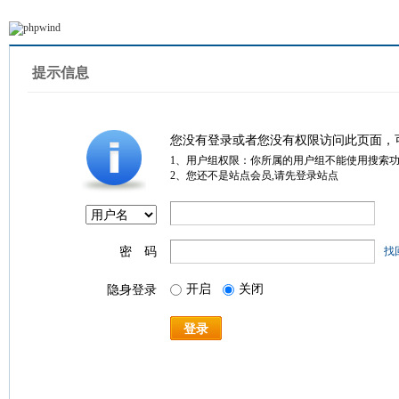
提示信息
您没有登录或者您没有权限访问此页面，
1、用户组权限：你所属的用户组不能使用搜索
2、您还不是站点会员,请先登录站点
密 码
找
开启
关闭
隐身登录
登录