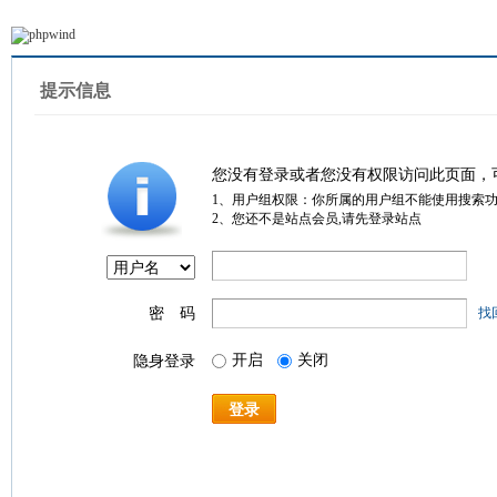
提示信息
您没有登录或者您没有权限访问此页面，
1、用户组权限：你所属的用户组不能使用搜索
2、您还不是站点会员,请先登录站点
密 码
找
开启
关闭
隐身登录
登录