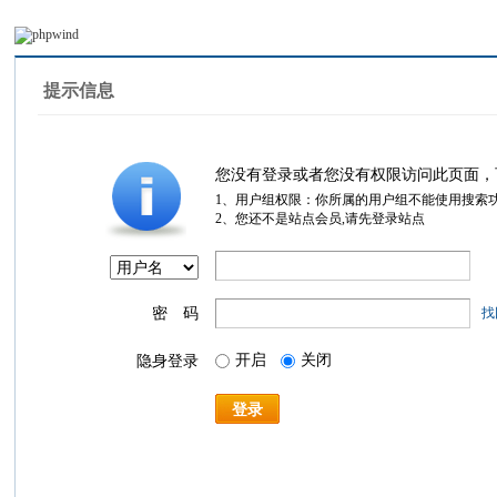
提示信息
您没有登录或者您没有权限访问此页面，
1、用户组权限：你所属的用户组不能使用搜索
2、您还不是站点会员,请先登录站点
密 码
找
开启
关闭
隐身登录
登录