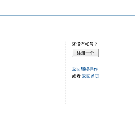
还没有帐号？
注册一个
返回继续操作
或者
返回首页