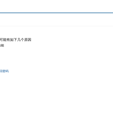
可能有如下几个原因
功能
回密码