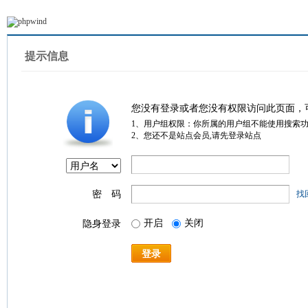
提示信息
您没有登录或者您没有权限访问此页面，
1、用户组权限：你所属的用户组不能使用搜索
2、您还不是站点会员,请先登录站点
密 码
找
开启
关闭
隐身登录
登录