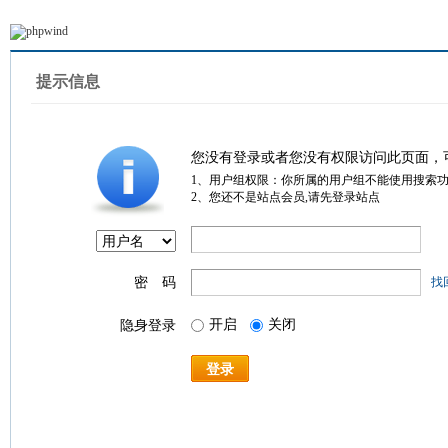
提示信息
您没有登录或者您没有权限访问此页面，
1、用户组权限：你所属的用户组不能使用搜索
2、您还不是站点会员,请先登录站点
密 码
找
开启
关闭
隐身登录
登录