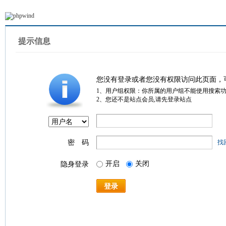
提示信息
您没有登录或者您没有权限访问此页面，
1、用户组权限：你所属的用户组不能使用搜索
2、您还不是站点会员,请先登录站点
密 码
找
开启
关闭
隐身登录
登录