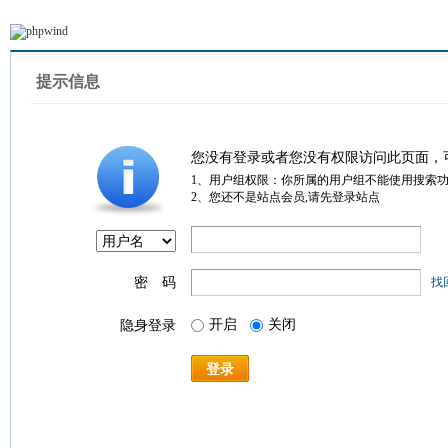
提示信息
您没有登录或者您没有权限访问此页面，
1、用户组权限：你所属的用户组不能使用搜索
2、您还不是站点会员,请先登录站点
密 码
找
开启
关闭
隐身登录
登录