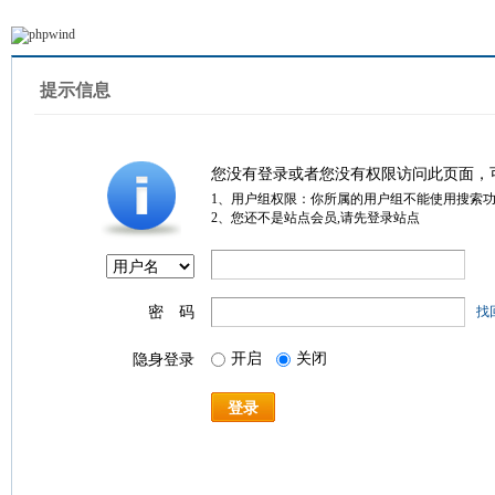
提示信息
您没有登录或者您没有权限访问此页面，
1、用户组权限：你所属的用户组不能使用搜索
2、您还不是站点会员,请先登录站点
密 码
找
开启
关闭
隐身登录
登录