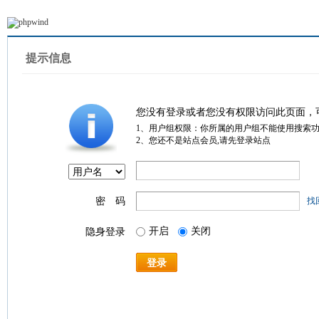
提示信息
您没有登录或者您没有权限访问此页面，
1、用户组权限：你所属的用户组不能使用搜索
2、您还不是站点会员,请先登录站点
密 码
找
开启
关闭
隐身登录
登录