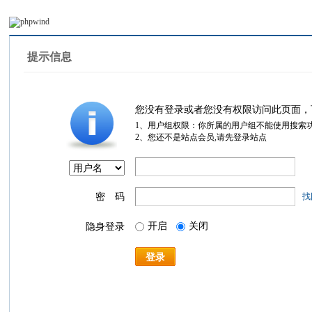
提示信息
您没有登录或者您没有权限访问此页面，
1、用户组权限：你所属的用户组不能使用搜索
2、您还不是站点会员,请先登录站点
密 码
找
开启
关闭
隐身登录
登录