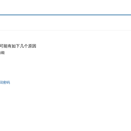
可能有如下几个原因
功能
回密码