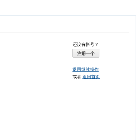
还没有帐号？
注册一个
返回继续操作
或者
返回首页