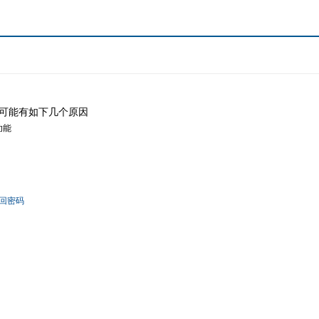
可能有如下几个原因
功能
回密码