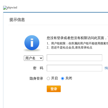
提示信息
您没有登录或者您没有权限访问此页面，
1、用户组权限：你所属的用户组不能使用搜索
2、您还不是站点会员,请先登录站点
密 码
找
开启
关闭
隐身登录
登录