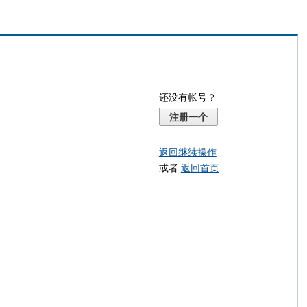
还没有帐号？
注册一个
返回继续操作
或者
返回首页