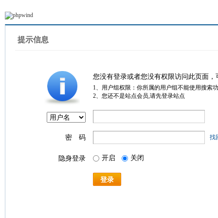
提示信息
您没有登录或者您没有权限访问此页面，
1、用户组权限：你所属的用户组不能使用搜索
2、您还不是站点会员,请先登录站点
密 码
找
开启
关闭
隐身登录
登录