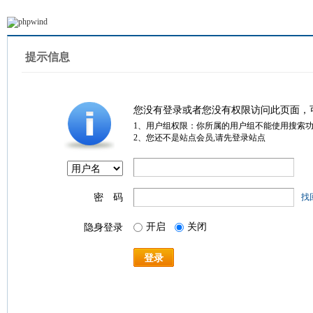
提示信息
您没有登录或者您没有权限访问此页面，
1、用户组权限：你所属的用户组不能使用搜索
2、您还不是站点会员,请先登录站点
密 码
找
开启
关闭
隐身登录
登录