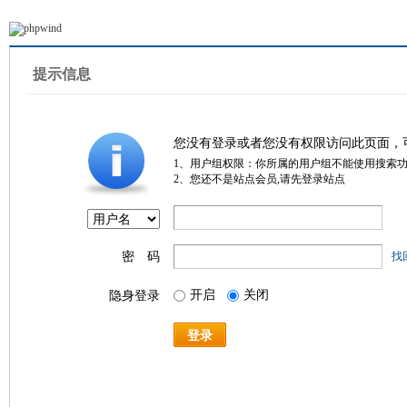
提示信息
您没有登录或者您没有权限访问此页面，
1、用户组权限：你所属的用户组不能使用搜索
2、您还不是站点会员,请先登录站点
密 码
找
开启
关闭
隐身登录
登录