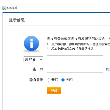
提示信息
您没有登录或者您没有权限访问此页面，
1、用户组权限：你所属的用户组不能使用搜索
2、您还不是站点会员,请先登录站点
密 码
找
开启
关闭
隐身登录
登录