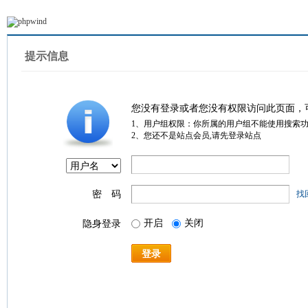
提示信息
您没有登录或者您没有权限访问此页面，
1、用户组权限：你所属的用户组不能使用搜索
2、您还不是站点会员,请先登录站点
密 码
找
开启
关闭
隐身登录
登录