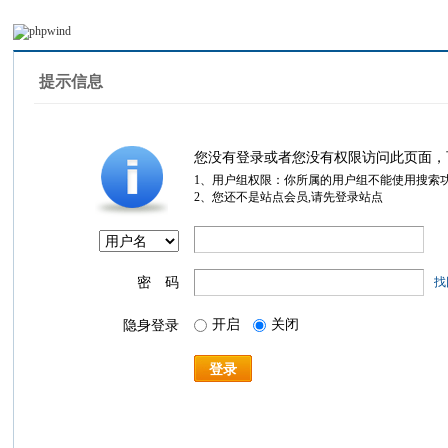
提示信息
您没有登录或者您没有权限访问此页面，
1、用户组权限：你所属的用户组不能使用搜索
2、您还不是站点会员,请先登录站点
密 码
找
开启
关闭
隐身登录
登录