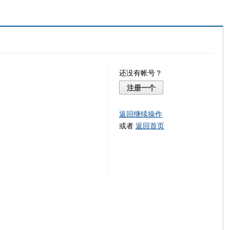
还没有帐号？
注册一个
返回继续操作
或者
返回首页