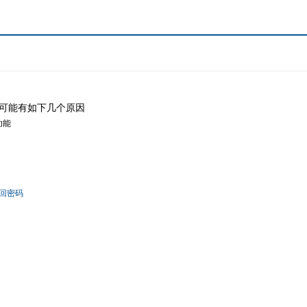
可能有如下几个原因
功能
回密码