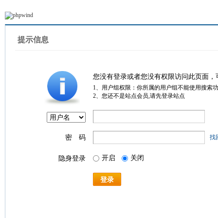
提示信息
您没有登录或者您没有权限访问此页面，
1、用户组权限：你所属的用户组不能使用搜索
2、您还不是站点会员,请先登录站点
密 码
找
开启
关闭
隐身登录
登录